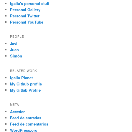
Igalia's personal stuff
Personal Gallery
Personal Twitter
Personal YouTube
PEOPLE
Javi
Juan
Simón
RELATED WORK
Igalia Planet
My Github profile
My Gitlab Profile
META
Acceder
Feed de entradas
Feed de comentarios
WordPress.org