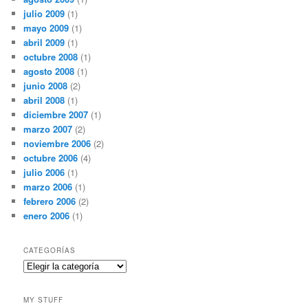
julio 2009
(1)
mayo 2009
(1)
abril 2009
(1)
octubre 2008
(1)
agosto 2008
(1)
junio 2008
(2)
abril 2008
(1)
diciembre 2007
(1)
marzo 2007
(2)
noviembre 2006
(2)
octubre 2006
(4)
julio 2006
(1)
marzo 2006
(1)
febrero 2006
(2)
enero 2006
(1)
CATEGORÍAS
Categorías
MY STUFF