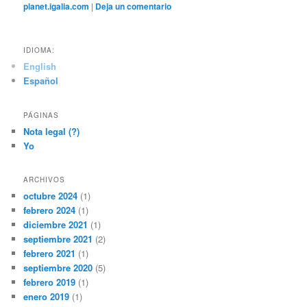
planet.igalia.com
|
Deja un comentario
IDIOMA:
English
Español
PÁGINAS
Nota legal (?)
Yo
ARCHIVOS
octubre 2024
(1)
febrero 2024
(1)
diciembre 2021
(1)
septiembre 2021
(2)
febrero 2021
(1)
septiembre 2020
(5)
febrero 2019
(1)
enero 2019
(1)