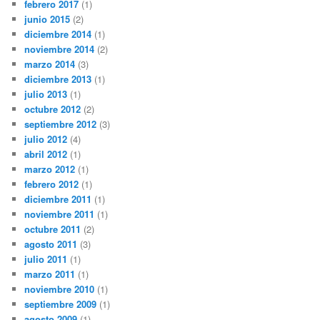
febrero 2017
(1)
junio 2015
(2)
diciembre 2014
(1)
noviembre 2014
(2)
marzo 2014
(3)
diciembre 2013
(1)
julio 2013
(1)
octubre 2012
(2)
septiembre 2012
(3)
julio 2012
(4)
abril 2012
(1)
marzo 2012
(1)
febrero 2012
(1)
diciembre 2011
(1)
noviembre 2011
(1)
octubre 2011
(2)
agosto 2011
(3)
julio 2011
(1)
marzo 2011
(1)
noviembre 2010
(1)
septiembre 2009
(1)
agosto 2009
(1)