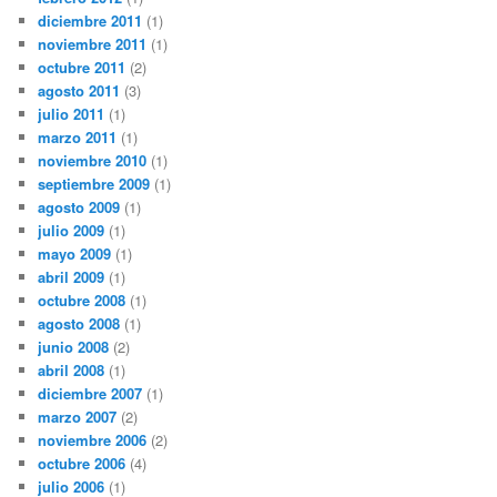
diciembre 2011
(1)
noviembre 2011
(1)
octubre 2011
(2)
agosto 2011
(3)
julio 2011
(1)
marzo 2011
(1)
noviembre 2010
(1)
septiembre 2009
(1)
agosto 2009
(1)
julio 2009
(1)
mayo 2009
(1)
abril 2009
(1)
octubre 2008
(1)
agosto 2008
(1)
junio 2008
(2)
abril 2008
(1)
diciembre 2007
(1)
marzo 2007
(2)
noviembre 2006
(2)
octubre 2006
(4)
julio 2006
(1)