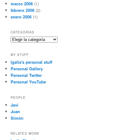
marzo 2006
(1)
febrero 2006
(2)
enero 2006
(1)
CATEGORÍAS
Categorías
MY STUFF
Igalia's personal stuff
Personal Gallery
Personal Twitter
Personal YouTube
PEOPLE
Javi
Juan
Simón
RELATED WORK