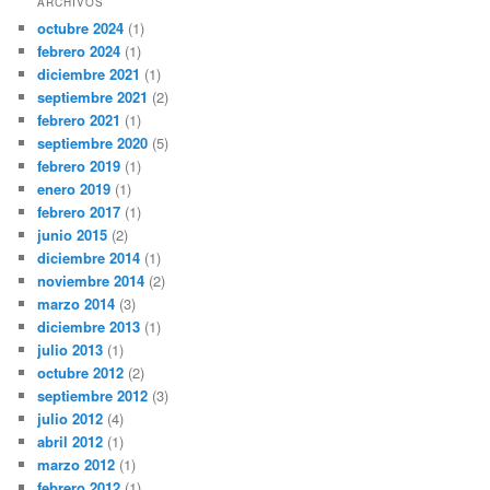
ARCHIVOS
octubre 2024
(1)
febrero 2024
(1)
diciembre 2021
(1)
septiembre 2021
(2)
febrero 2021
(1)
septiembre 2020
(5)
febrero 2019
(1)
enero 2019
(1)
febrero 2017
(1)
junio 2015
(2)
diciembre 2014
(1)
noviembre 2014
(2)
marzo 2014
(3)
diciembre 2013
(1)
julio 2013
(1)
octubre 2012
(2)
septiembre 2012
(3)
julio 2012
(4)
abril 2012
(1)
marzo 2012
(1)
febrero 2012
(1)